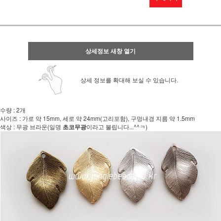
상세정보 새창 열기
상세 정보를 확대해 보실 수 있습니다.
수량 : 2개
사이즈 : 가로 약 15mm, 세로 약 24mm(고리포함), 구멍내경 지름 약 1.5mm
색상 : 무광 브라운(일명
초코무광
이라고 불립니다...^^ㅋ)